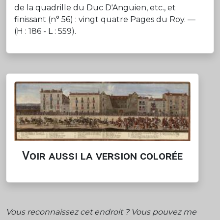
de la quadrille du Duc D'Anguien, etc., et
finissant (n° 56) : vingt quatre Pages du Roy. —
(H : 186 - L : 559).
Voir aussi la version colorée
Vous reconnaissez cet endroit ? Vous pouvez me