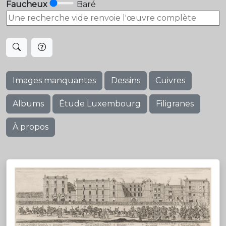
Faucheux
Baré
Images manquantes
Dessins
Cuivres
Albums
Étude Luxembourg
Filigranes
À propos