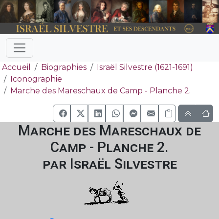
Accueil
Biographies
Israël Silvestre (1621-1691)
Iconographie
Marche des Mareschaux de Camp - Planche 2.
Marche des Mareschaux de
Camp - Planche 2.
par Israël Silvestre