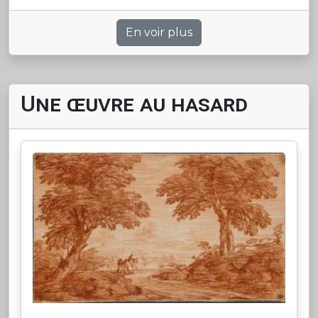
naissan
En voir plus
Une œuvre au hasard