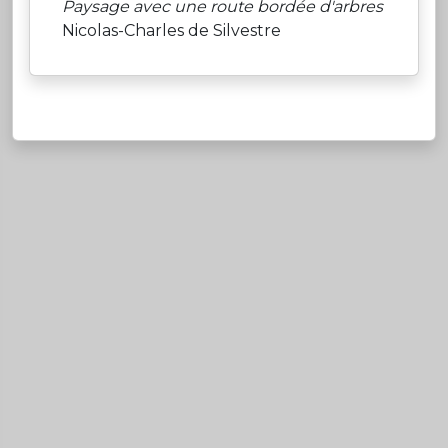
Paysage avec une route bordée d'arbres
Nicolas-Charles de Silvestre