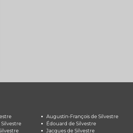
estre
Augustin-François de Silvestre
Silvestre
Édouard de Silvestre
ilvestre
Jacques de Silvestre