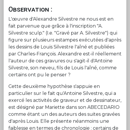
Observation :
L'œuvre d'Alexandre Silvestre ne nous est en
fait parvenue que grâce à l'inscription "A.
Silvestre sculp." (I.e. "Gravé par A. Silvestre") qui
figure sur plusieurs estampes exécutées d'après
les dessins de Louis Silvestre l'aîné et publiées
par Charles-François. Alexandre est-il réellement
l'auteur de ces gravures ou s'agit-il d'Antoine
Silvestre, son neveu, fils de Louis l'aîné, comme
certains ont pu le penser ?
Cette deuxième hypothèse s'appuie en
particulier sur le fait qu'Antoine Silvestre, qui a
exercé les activités de graveur et de dessinateur,
est désigné par Mariette dans son ABECEDARIO
comme étant un des auteurs des suites gravées
d'après Louis. Elle présente néanmoins une
faiblesse en termes de chronologie : certains de