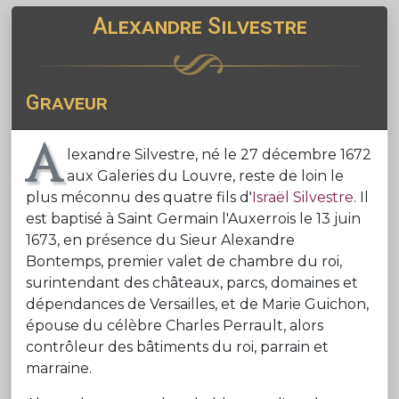
Alexandre Silvestre
Graveur
A
lexandre Silvestre, né le 27 décembre 1672
aux Galeries du Louvre, reste de loin le
plus méconnu des quatre fils d'
Israël Silvestre
. Il
est baptisé à Saint Germain l'Auxerrois le 13 juin
1673, en présence du Sieur Alexandre
Bontemps, premier valet de chambre du roi,
surintendant des châteaux, parcs, domaines et
dépendances de Versailles, et de Marie Guichon,
épouse du célèbre Charles Perrault, alors
contrôleur des bâtiments du roi, parrain et
marraine.