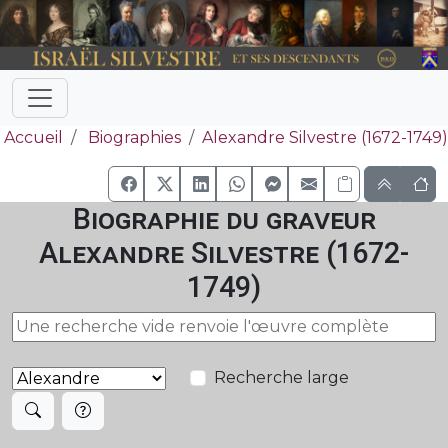
Accueil
Biographies
Alexandre Silvestre (1672-1749)
Biographie du graveur
Alexandre Silvestre (1672-
1749)
Recherche large