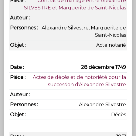
Contrat de mariage entre Alexandre
SILVESTRE et Marguerite de Saint-Nicolas
Alexandre Silvestre, Marguerite de
Saint-Nicolas
Acte notarié
28 décembre 1749
Actes de décès et de notoriété pour la
succession d'Alexandre Silvestre
Alexandre Silvestre
Décès