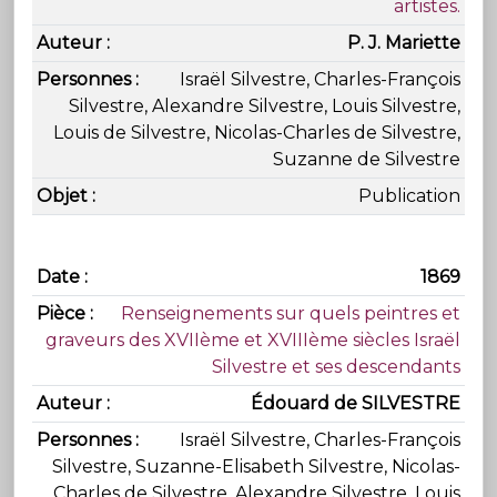
artistes.
P. J. Mariette
Israël Silvestre, Charles-François
Silvestre, Alexandre Silvestre, Louis Silvestre,
Louis de Silvestre, Nicolas-Charles de Silvestre,
Suzanne de Silvestre
Publication
1869
Renseignements sur quels peintres et
graveurs des XVIIème et XVIIIème siècles Israël
Silvestre et ses descendants
Édouard de SILVESTRE
Israël Silvestre, Charles-François
Silvestre, Suzanne-Elisabeth Silvestre, Nicolas-
Charles de Silvestre, Alexandre Silvestre, Louis