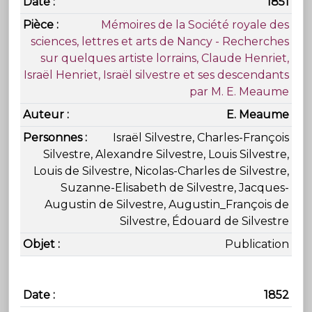
1851
Mémoires de la Société royale des
sciences, lettres et arts de Nancy - Recherches
sur quelques artiste lorrains, Claude Henriet,
Israël Henriet, Israël silvestre et ses descendants
par M. E. Meaume
E. Meaume
Israël Silvestre, Charles-François
Silvestre, Alexandre Silvestre, Louis Silvestre,
Louis de Silvestre, Nicolas-Charles de Silvestre,
Suzanne-Elisabeth de Silvestre, Jacques-
Augustin de Silvestre, Augustin_François de
Silvestre, Édouard de Silvestre
Publication
1852