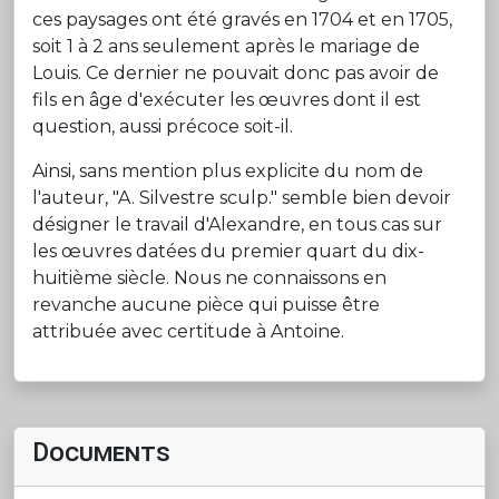
ces paysages ont été gravés en 1704 et en 1705,
soit 1 à 2 ans seulement après le mariage de
Louis. Ce dernier ne pouvait donc pas avoir de
fils en âge d'exécuter les œuvres dont il est
question, aussi précoce soit-il.
Ainsi, sans mention plus explicite du nom de
l'auteur, "A. Silvestre sculp." semble bien devoir
désigner le travail d'Alexandre, en tous cas sur
les œuvres datées du premier quart du dix-
huitième siècle. Nous ne connaissons en
revanche aucune pièce qui puisse être
attribuée avec certitude à Antoine.
Documents