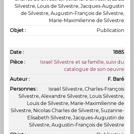
Silvestre, Louis de Silvestre, Jacques-Augustin
de Silvestre, Augustin-François de Silvestre,
Marie-Maximilienne de Silvestre
Publication
1885
Israël Silvestre et sa famille, suivi du
catalogue de son oeuvre
F. Baré
Israël Silvestre, Charles-François
Silvestre, Alexandre Silvestre, Louis Silvestre,
Louis de Silvestre, Marie-Maximilienne de
Silvestre, Nicolas-Charles de Silvestre, Suzanne-
Elisabeth Silvestre, Jacques-Augustin de
Silvestre, Augustin-François de Silvestre