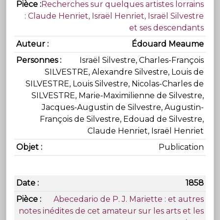
Recherches sur quelques artistes lorrains
: Claude Henriet, Israël Henriet, Israël Silvestre
et ses descendants
Édouard Meaume
Israël Silvestre, Charles-François
SILVESTRE, Alexandre Silvestre, Louis de
SILVESTRE, Louis Silvestre, Nicolas-Charles de
SILVESTRE, Marie-Maximilienne de Silvestre,
Jacques-Augustin de Silvestre, Augustin-
François de Silvestre, Edouad de Silvestre,
Claude Henriet, Israël Henriet
Publication
1858
Abecedario de P. J. Mariette : et autres
notes inédites de cet amateur sur les arts et les