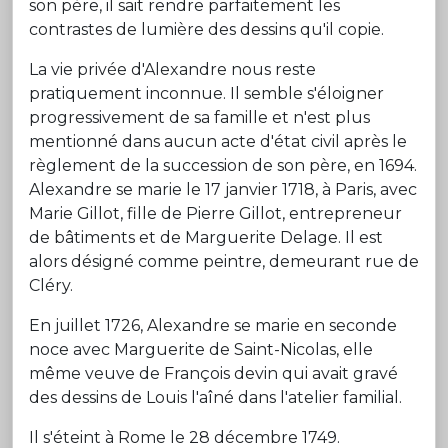
son père, il sait rendre parfaitement les
contrastes de lumière des dessins qu'il copie.
La vie privée d'Alexandre nous reste
pratiquement inconnue. Il semble s'éloigner
progressivement de sa famille et n'est plus
mentionné dans aucun acte d'état civil après le
règlement de la succession de son père, en 1694.
Alexandre se marie le 17 janvier 1718, à Paris, avec
Marie Gillot, fille de Pierre Gillot, entrepreneur
de bâtiments et de Marguerite Delage. Il est
alors désigné comme peintre, demeurant rue de
Cléry.
En juillet 1726, Alexandre se marie en seconde
noce avec Marguerite de Saint-Nicolas, elle
même veuve de François devin qui avait gravé
des dessins de Louis l'aîné dans l'atelier familial.
Il s'éteint à Rome le 28 décembre 1749.