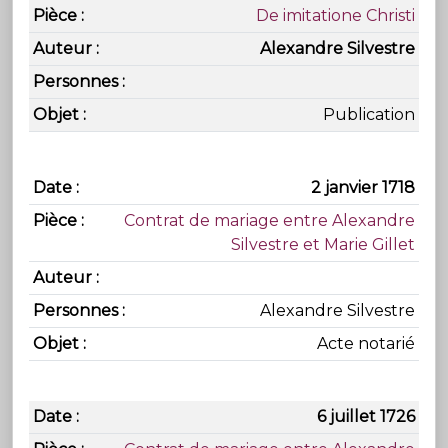
De imitatione Christi
Alexandre Silvestre
Publication
2 janvier 1718
Contrat de mariage entre Alexandre
Silvestre et Marie Gillet
Alexandre Silvestre
Acte notarié
6 juillet 1726