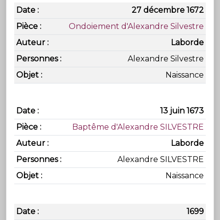
27 décembre 1672
Ondoiement d'Alexandre Silvestre
Laborde
Alexandre Silvestre
Naissance
13 juin 1673
Baptême d'Alexandre SILVESTRE
Laborde
Alexandre SILVESTRE
Naissance
1699