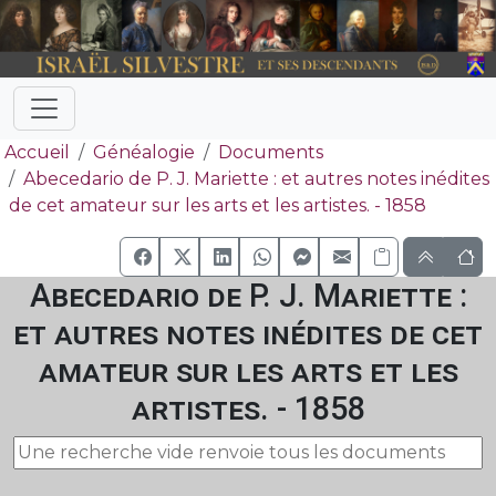
Accueil
Généalogie
Documents
Abecedario de P. J. Mariette : et autres notes inédites
de cet amateur sur les arts et les artistes. - 1858
Abecedario de P. J. Mariette :
et autres notes inédites de cet
amateur sur les arts et les
artistes. - 1858