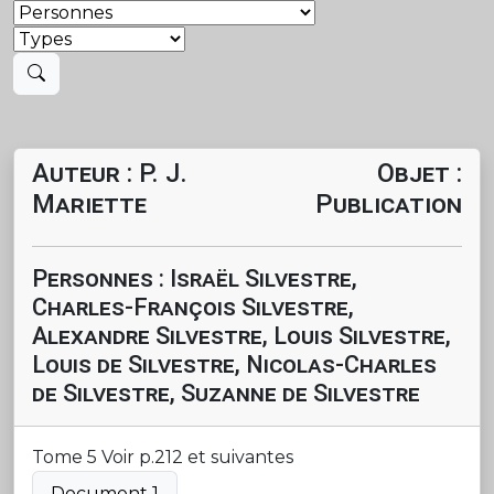
Auteur : P. J.
Objet :
Mariette
Publication
Personnes : Israël Silvestre,
Charles-François Silvestre,
Alexandre Silvestre, Louis Silvestre,
Louis de Silvestre, Nicolas-Charles
de Silvestre, Suzanne de Silvestre
Tome 5 Voir p.212 et suivantes
Document 1