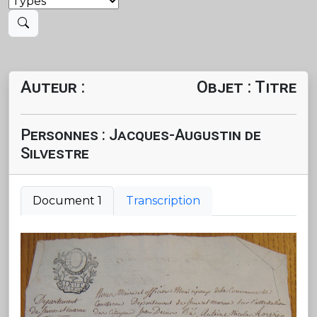
Auteur :
Objet : Titre
Personnes : Jacques-Augustin de
Silvestre
Document 1
Transcription