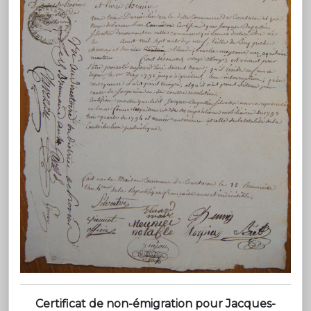
Certificat de non-émigration pour Jacques-