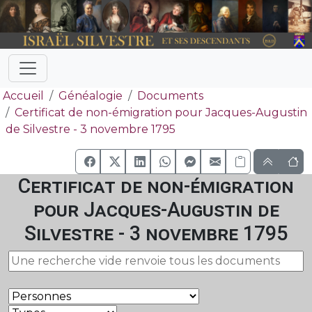
Accueil
Généalogie
Documents
Certificat de non-émigration pour Jacques-Augustin
de Silvestre - 3 novembre 1795
Certificat de non-émigration
pour Jacques-Augustin de
Silvestre - 3 novembre 1795