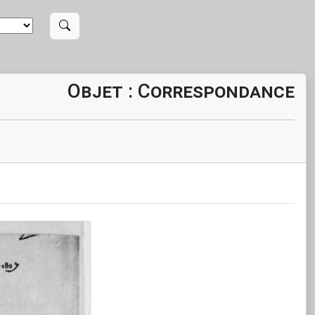
Objet : Correspondance