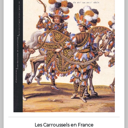
Les Carroussels en France