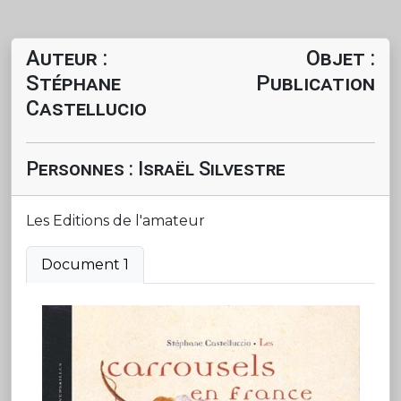
Auteur :
Objet :
Stéphane
Publication
Castellucio
Personnes : Israël Silvestre
Les Editions de l'amateur
Document 1