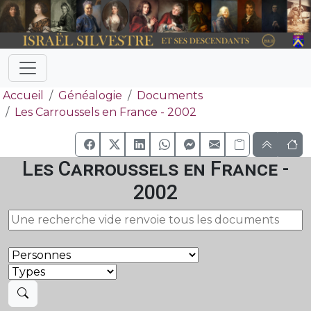
Accueil
Généalogie
Documents
Les Carroussels en France - 2002
Les Carroussels en France -
2002