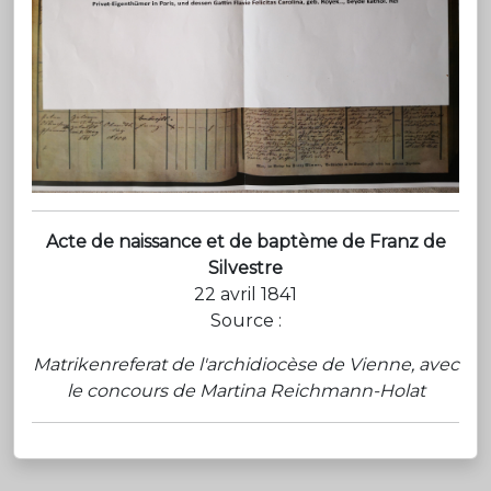
Acte de naissance et de baptème de Franz de
Silvestre
22 avril 1841
Source :
Matrikenreferat de l'archidiocèse de Vienne, avec
le concours de Martina Reichmann-Holat