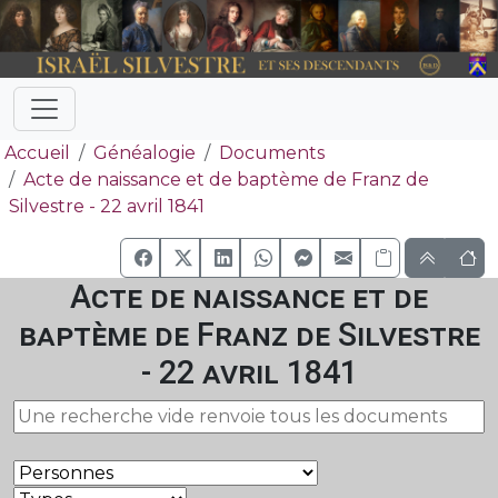
Accueil
Généalogie
Documents
Acte de naissance et de baptème de Franz de
Silvestre - 22 avril 1841
Acte de naissance et de
baptème de Franz de Silvestre
- 22 avril 1841