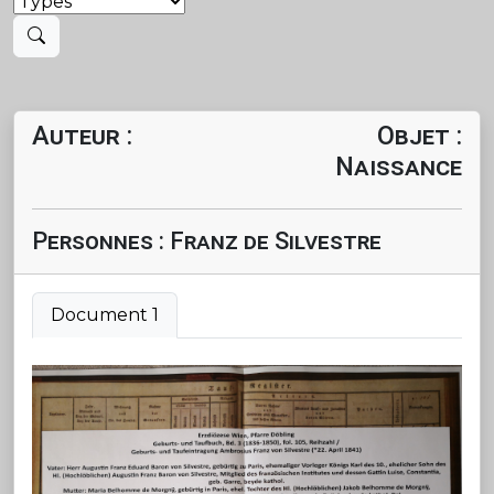
Auteur :
Objet :
Naissance
Personnes : Franz de Silvestre
Document 1