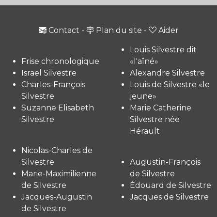
Contact
-
Plan du site
-
Aider
Louis Silvestre dit
Frise chronologique
«l'aîné»
Israël Silvestre
Alexandre Silvestre
Charles-François
Louis de Silvestre «le
Silvestre
jeune»
Suzanne Elisabeth
Marie Catherine
Silvestre
Silvestre née
Hérault
Nicolas-Charles de
Silvestre
Augustin-François
Marie-Maximilienne
de Silvestre
de Silvestre
Édouard de Silvestre
Jacques-Augustin
Jacques de Silvestre
de Silvestre