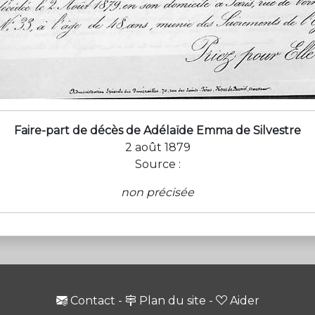
Faire-part de décès de Adélaïde Emma de Silvestre
2 août 1879
Source :
non précisée
Contact
-
Plan du site
-
Aider