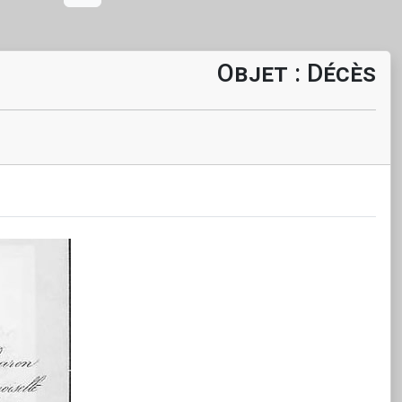
Objet : Décès