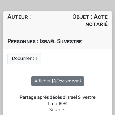
Auteur :
Objet : Acte
notarié
Personnes : Israël Silvestre
Document 1
Afficher
Document 1
Partage après décès d'Israël Silvestre
1 mai 1694
Source :