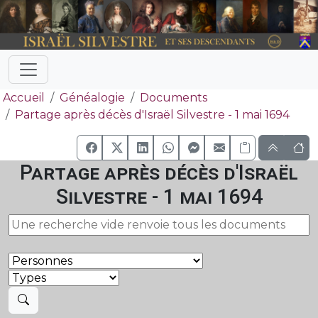
Accueil
Généalogie
Documents
Partage après décès d'Israël Silvestre - 1 mai 1694
Partage après décès d'Israël
Silvestre - 1 mai 1694