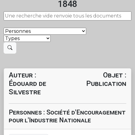
1848
Auteur :
Objet :
Édouard de
Publication
Silvestre
Personnes : Société d'Encouragement
pour l'Industrie Nationale