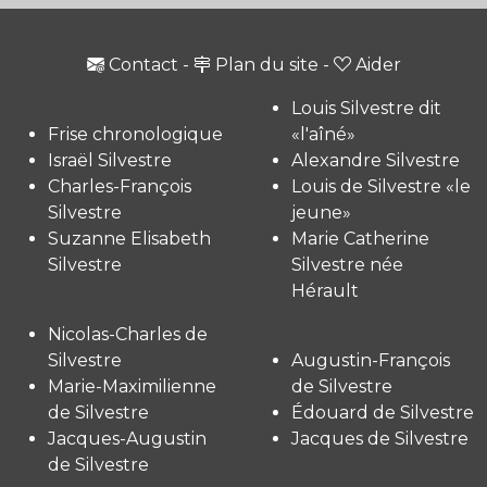
Contact
-
Plan du site
-
Aider
Louis Silvestre dit
Frise chronologique
«l'aîné»
Israël Silvestre
Alexandre Silvestre
Charles-François
Louis de Silvestre «le
Silvestre
jeune»
Suzanne Elisabeth
Marie Catherine
Silvestre
Silvestre née
Hérault
Nicolas-Charles de
Silvestre
Augustin-François
Marie-Maximilienne
de Silvestre
de Silvestre
Édouard de Silvestre
Jacques-Augustin
Jacques de Silvestre
de Silvestre