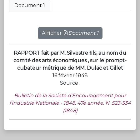
Document 1
Afficher
Document 1
RAPPORT fait par M. Silvestre fils, au nom du
comité des arts économiques , sur le prompt-
cubateur métrique de MM. Dulac et Gillet
16 février 1848
Source :
Bulletin de la Société d'Encouragement pour
l'Industrie Nationale - 1848. 47e année. N. 523-534
(1848)