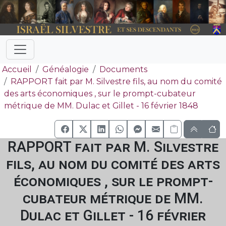
Accueil
Généalogie
Documents
RAPPORT fait par M. Silvestre fils, au nom du comité
des arts économiques , sur le prompt-cubateur
métrique de MM. Dulac et Gillet - 16 février 1848
RAPPORT fait par M. Silvestre
fils, au nom du comité des arts
économiques , sur le prompt-
cubateur métrique de MM.
Dulac et Gillet - 16 février