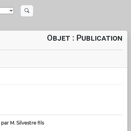
Objet : Publication
ar M. Silvestre fils