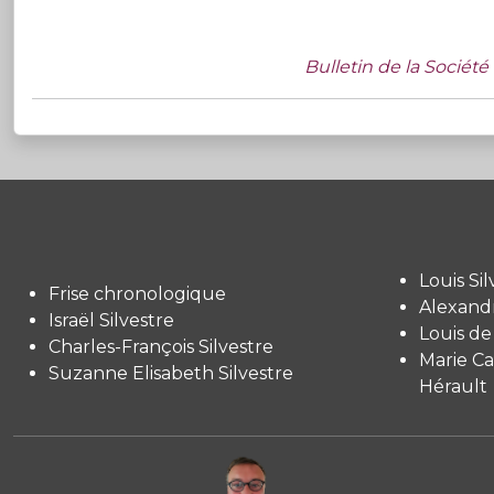
Bulletin de la Société
Louis Sil
Frise chronologique
Alexandr
Israël Silvestre
Louis de
Charles-François Silvestre
Marie Ca
Suzanne Elisabeth Silvestre
Hérault