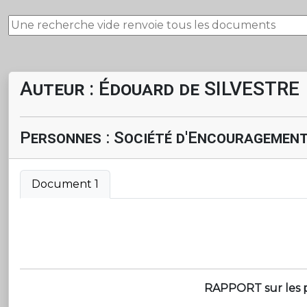
Auteur : Édouard de SILVESTRE
Personnes : Société d'Encouragement
Document 1
RAPPORT sur les pie