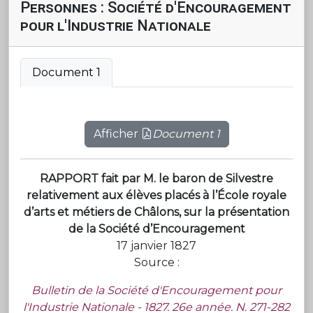
Personnes : Société d'Encouragement
pour l'Industrie Nationale
Document 1
Afficher
Document 1
RAPPORT fait par M. le baron de Silvestre
relativement aux élèves placés à l’École royale
d’arts et métiers de Châlons, sur la présentation
de la Société d’Encouragement
17 janvier 1827
Source :
Bulletin de la Société d'Encouragement pour
l'Industrie Nationale - 1827. 26e année. N. 271-282