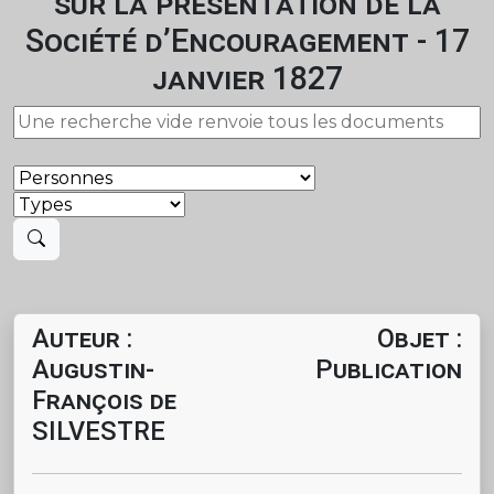
sur la présentation de la
Société d’Encouragement - 17
janvier 1827
Auteur :
Objet :
Augustin-
Publication
François de
SILVESTRE