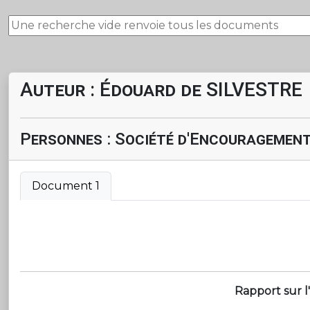
Auteur : Édouard de SILVESTRE
Personnes : Société d'Encouragement
Document 1
Rapport sur l