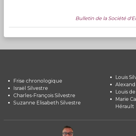
Bulletin de la Société d'
Louis Sil
Frise chronologique
Alexandr
Israël Silvestre
Louis de
Charles-François Silvestre
Marie Ca
Suzanne Elisabeth Silvestre
Hérault