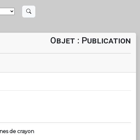
Objet : Publication
ines de crayon