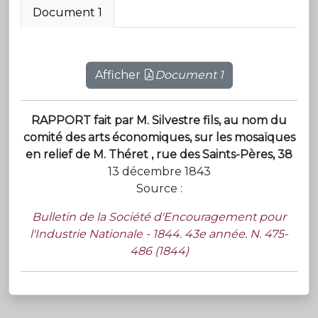
Document 1
Afficher
Document 1
RAPPORT fait par M. Silvestre fils, au nom du
comité des arts économiques, sur les mosaïques
en relief de M. Théret , rue des Saints-Pères, 38
13 décembre 1843
Source :
Bulletin de la Société d'Encouragement pour
l'Industrie Nationale - 1844. 43e année. N. 475-
486 (1844)