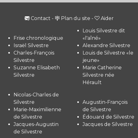
Contact
-
Plan du site
-
Aider
Louis Silvestre dit
Frise chronologique
«l'aîné»
Israël Silvestre
Alexandre Silvestre
Charles-François
Louis de Silvestre «le
Silvestre
jeune»
Suzanne Elisabeth
Marie Catherine
Silvestre
Silvestre née
Hérault
Nicolas-Charles de
Silvestre
Augustin-François
Marie-Maximilienne
de Silvestre
de Silvestre
Édouard de Silvestre
Jacques-Augustin
Jacques de Silvestre
de Silvestre