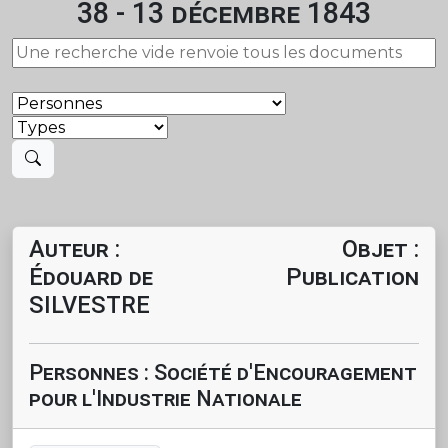
38 - 13 décembre 1843
Auteur :
Objet :
Édouard de
Publication
SILVESTRE
Personnes : Société d'Encouragement
pour l'Industrie Nationale