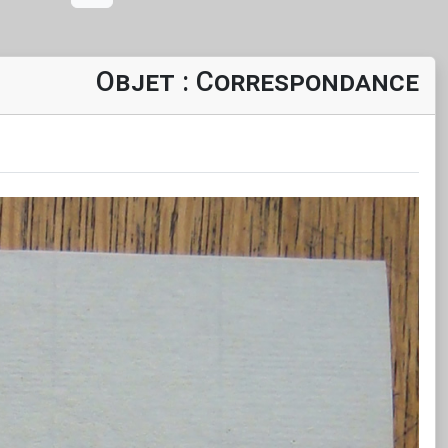
Objet : Correspondance