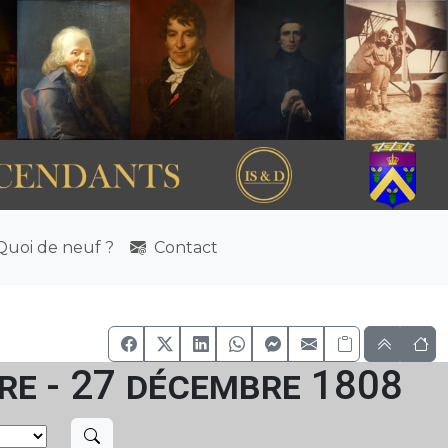
uoi de neuf ?
Contact
re - 27 décembre 1808