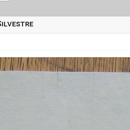
Silvestre