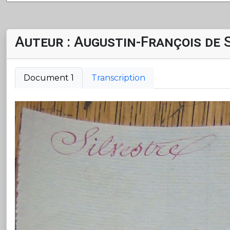
Auteur : Augustin-François de 
Document 1
Transcription