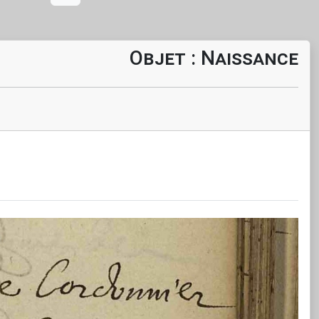
Objet : Naissance