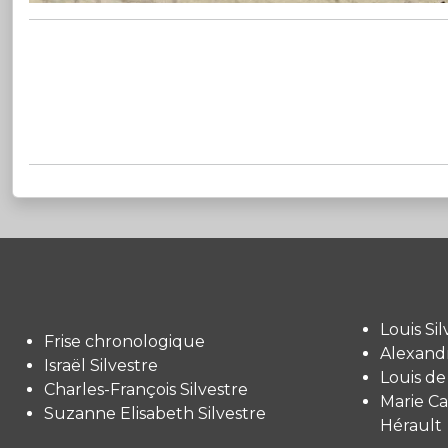
Louis Sil
Frise chronologique
Alexandr
Israël Silvestre
Louis de
Charles-François Silvestre
Marie Ca
Suzanne Elisabeth Silvestre
Hérault