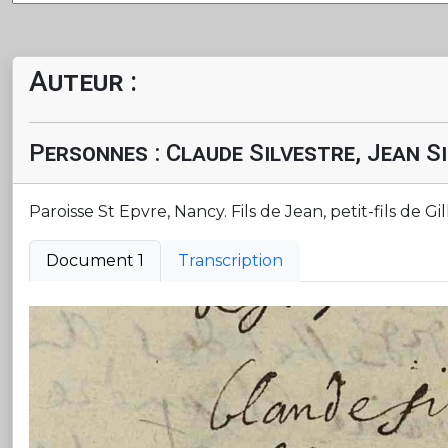
Auteur :
Personnes : Claude Silvestre, Jean Si
Paroisse St Epvre, Nancy. Fils de Jean, petit-fils de Gil
Document 1
Transcription