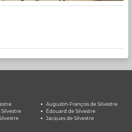
estre
Augustin-François de Silvestre
Silvestre
Édouard de Silvestre
ilvestre
Jacques de Silvestre