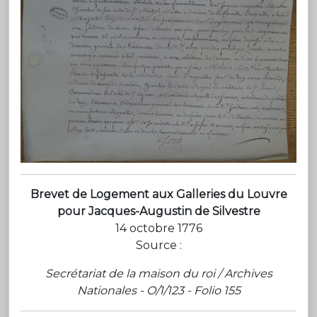
Brevet de Logement aux Galleries du Louvre
pour Jacques-Augustin de Silvestre
14 octobre 1776
Source :
Secrétariat de la maison du roi / Archives
Nationales - O/1/123 - Folio 155