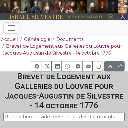
Accueil
Généalogie
Documents
Brevet de Logement aux Galleries du Louvre pour
Jacques-Augustin de Silvestre - 14 octobre 1776
Brevet de Logement aux
Galleries du Louvre pour
Jacques-Augustin de Silvestre
- 14 octobre 1776