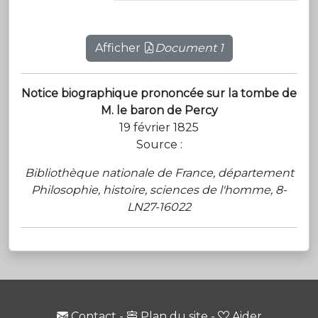
Afficher
Document 1
Notice biographique prononcée sur la tombe de
M. le baron de Percy
19 février 1825
Source :
Bibliothèque nationale de France, département
Philosophie, histoire, sciences de l'homme, 8-
LN27-16022
Contact
-
Plan du site
-
Aider