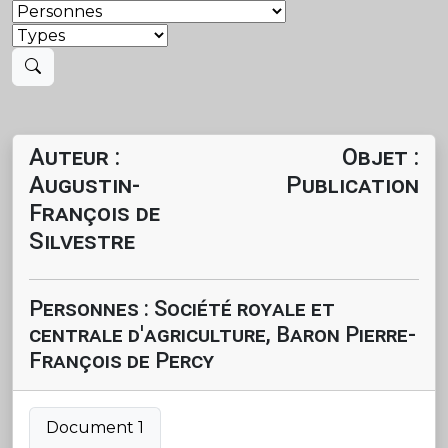
Auteur :
Objet :
Augustin-
Publication
François de
Silvestre
Personnes : Société royale et
centrale d'agriculture, Baron Pierre-
François de Percy
Document 1