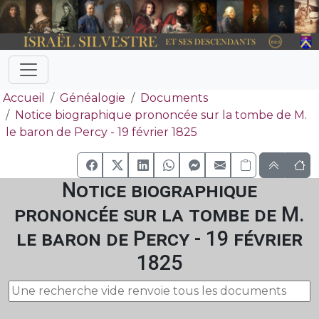
Accueil
Généalogie
Documents
Notice biographique prononcée sur la tombe de M.
le baron de Percy - 19 février 1825
Notice biographique
prononcée sur la tombe de M.
le baron de Percy - 19 février
1825