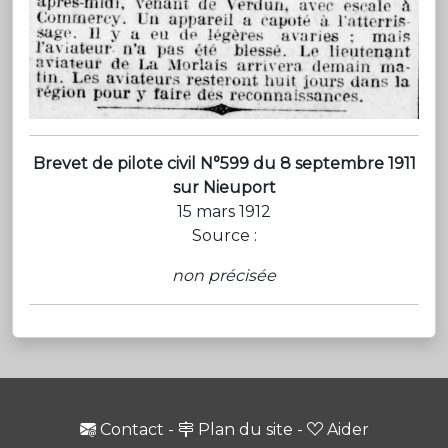
Brevet de pilote civil N°599 du 8 septembre 1911
sur Nieuport
15 mars 1912
Source :
non précisée
Contact
-
Plan du site
-
Aider