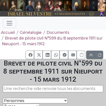
Accueil
Généalogie
Documents
Brevet de pilote civil N°599 du 8 septembre 1911 sur
Nieuport - 15 mars 1912
Brevet de pilote civil N°599 du
8 septembre 1911 sur Nieuport
- 15 mars 1912