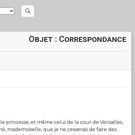
Objet : Correspondance
princesse, et même celui de la cour de Versailles,
né, mademoiselle, que je ne cesserais de faire des