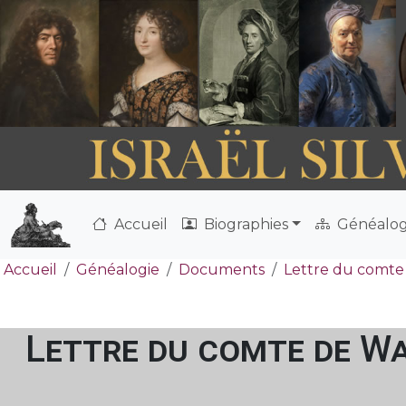
Accueil
Biographies
Généalog
Accueil
Généalogie
Documents
Lettre du comte 
Lettre du comte de Wa