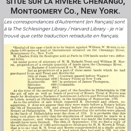
situé sur la rivière Chenango,
Montgomery Co., New York.
Les correspondances d'Autrement (en français) sont
à la The Schlesinger Library / Harvard Library - je n'ai
trouvé que cette traduction retraduite en français.