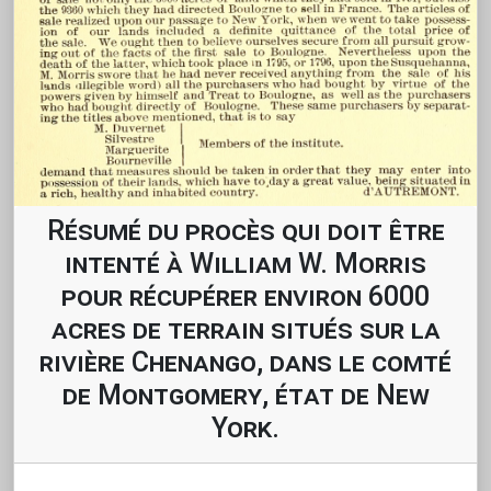
Résumé du procès qui doit être
intenté à William W. Morris
pour récupérer environ 6000
acres de terrain situés sur la
rivière Chenango, dans le comté
de Montgomery, état de New
York.