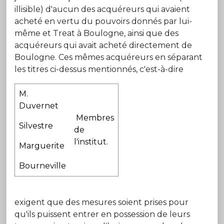
illisible) d'aucun des acquéreurs qui avaient
acheté en vertu du pouvoirs donnés par lui-
même et Treat à Boulogne, ainsi que des
acquéreurs qui avait acheté directement de
Boulogne. Ces mêmes acquéreurs en séparant
les titres ci-dessus mentionnés, c'est-à-dire
M.
Duvernet
Membres
Silvestre
de
l'institut.
Marguerite
Bourneville
exigent que des mesures soient prises pour
qu'ils puissent entrer en possession de leurs