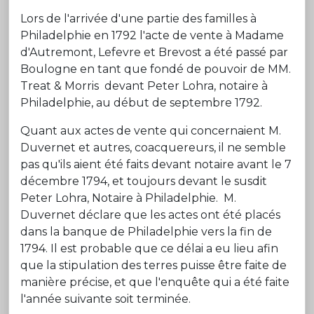
Lors de l'arrivée d'une partie des familles à
Philadelphie en 1792 l'acte de vente à Madame
d'Autremont, Lefevre et Brevost a été passé par
Boulogne en tant que fondé de pouvoir de MM.
Treat & Morris devant Peter Lohra, notaire à
Philadelphie, au début de septembre 1792.
Quant aux actes de vente qui concernaient M.
Duvernet et autres, coacquereurs, il ne semble
pas qu'ils aient été faits devant notaire avant le 7
décembre 1794, et toujours devant le susdit
Peter Lohra, Notaire à Philadelphie. M.
Duvernet déclare que les actes ont été placés
dans la banque de Philadelphie vers la fin de
1794. Il est probable que ce délai a eu lieu afin
que la stipulation des terres puisse être faite de
manière précise, et que l'enquête qui a été faite
l'année suivante soit terminée.