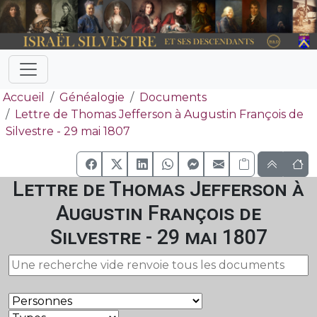
Accueil
Généalogie
Documents
Lettre de Thomas Jefferson à Augustin François de
Silvestre - 29 mai 1807
Lettre de Thomas Jefferson à
Augustin François de
Silvestre - 29 mai 1807