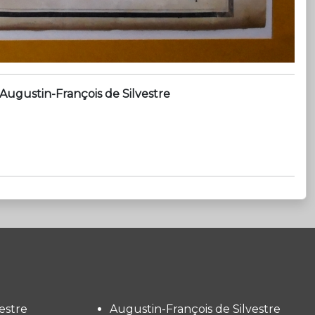
Augustin-François de Silvestre
estre
Augustin-François de Silvestre