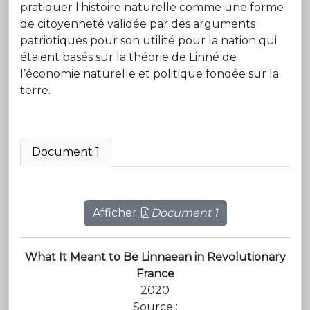
pratiquer l'histoire naturelle comme une forme
de citoyenneté validée par des arguments
patriotiques pour son utilité pour la nation qui
étaient basés sur la théorie de Linné de
l’économie naturelle et politique fondée sur la
terre.
Document 1
Afficher
Document 1
What It Meant to Be Linnaean in Revolutionary
France
2020
Source :