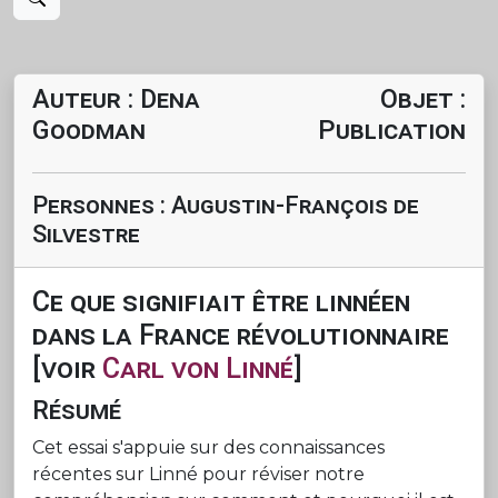
Auteur : Dena
Objet :
Goodman
Publication
Personnes : Augustin-François de
Silvestre
Ce que signifiait être linnéen
dans la France révolutionnaire
[voir
Carl von Linné
]
Résumé
Cet essai s'appuie sur des connaissances
récentes sur Linné pour réviser notre