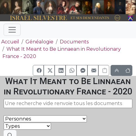
Accueil
Généalogie
Documents
What It Meant to Be Linnaean in Revolutionary
France - 2020
What It Meant to Be Linnaean
in Revolutionary France - 2020