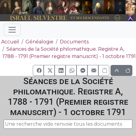
Accueil
Généalogie
Documents
Séances de la Société philomathique. Registre A,
1788 - 1791 (Premier registre manuscrit) - 1 octobre 1791
Séances de la Société
philomathique. Registre A,
1788 - 1791 (Premier registre
manuscrit) - 1 octobre 1791