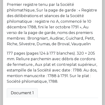
Premier registre tenu par la Société
philomathique, Sur la page de garde : « Registre
des délibérations et séances de la Société
philomatique : registre no A, commencé le 10
décembre 1788, fini le 1er octobre 1791 », Au
verso de la page de garde, noms des premiers
membres : Brongniart, Audirac, Guichard, Petit,
Riche, Silvestre, Dumas, de Broval, Vauquelin
177 pages (pages 124 à 177 blanches). 320 × 205
mm. Reliure parchemin avec débris de cordons
de fermeture., Aux plat et contreplat supérieur,
estampille de la Société avec date : 1788. Au dos,
mention manuscrite : 1788 à 1791. Sur le plat :
Société philomatique, 1788.
Document 1