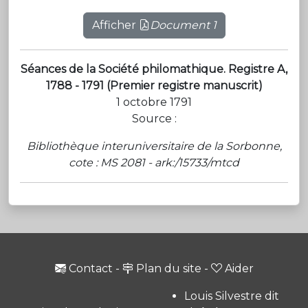
Afficher
Document 1
Séances de la Société philomathique. Registre A,
1788 - 1791 (Premier registre manuscrit)
1 octobre 1791
Source :
Bibliothèque interuniversitaire de la Sorbonne,
cote : MS 2081 - ark:/15733/mtcd
Contact
-
Plan du site
-
Aider
Louis Silvestre dit