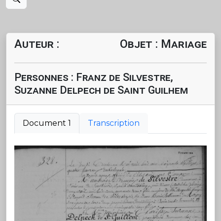
Auteur :
Objet : Mariage
Personnes : Franz de Silvestre,
Suzanne Delpech de Saint Guilhem
Document 1
Transcription