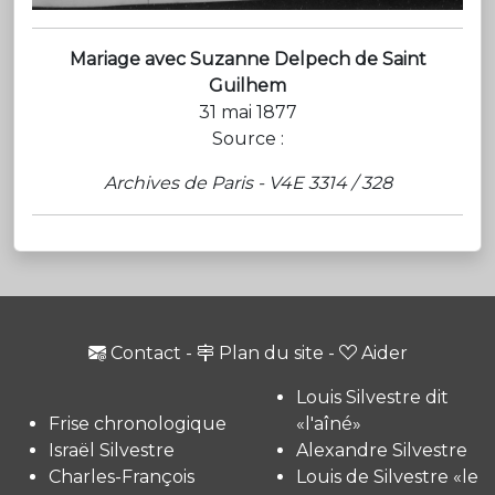
Mariage avec Suzanne Delpech de Saint
Guilhem
31 mai 1877
Source :
Archives de Paris - V4E 3314 / 328
Contact
-
Plan du site
-
Aider
Louis Silvestre dit
Frise chronologique
«l'aîné»
Israël Silvestre
Alexandre Silvestre
Charles-François
Louis de Silvestre «le