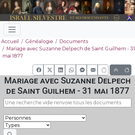
Accueil
Généalogie
Documents
Mariage avec Suzanne Delpech de Saint Guilhem - 31
mai 1877
Mariage avec Suzanne Delpech
de Saint Guilhem - 31 mai 1877