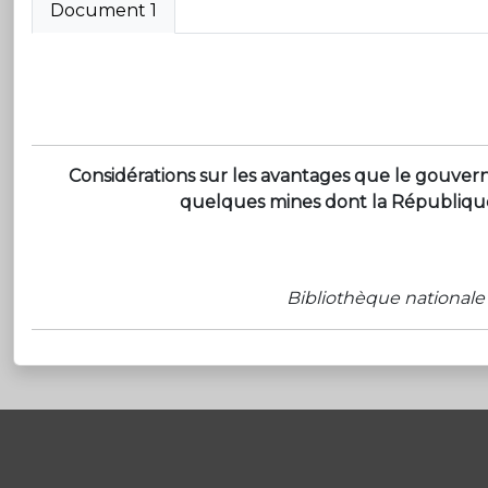
Document 1
Considérations sur les avantages que le gouvern
quelques mines dont la République 
Bibliothèque nationale