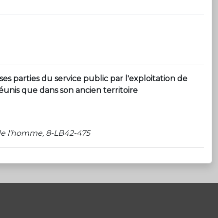
 parties du service public par l'exploitation de
unis que dans son ancien territoire
 de l'homme, 8-LB42-475