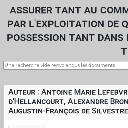
assurer tant au comme
par l'exploitation de 
possession tant dans 
t
Auteur : Antoine Marie Lefebvr
d'Hellancourt, Alexandre Bron
Augustin-François de Silvestre