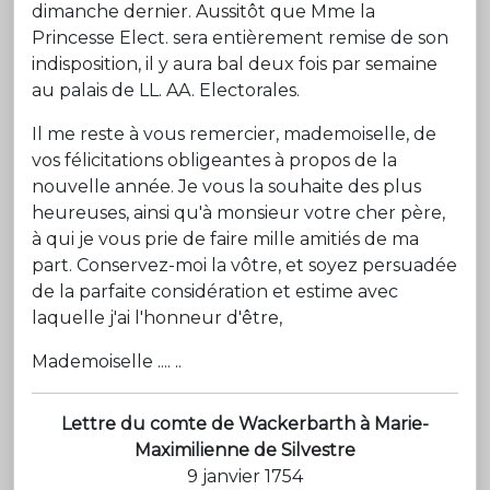
dimanche dernier. Aussitôt que Mme la
Princesse Elect. sera entièrement remise de son
indisposition, il y aura bal deux fois par semaine
au palais de LL. AA. Electorales.
Il me reste à vous remercier, mademoiselle, de
vos félicitations obligeantes à propos de la
nouvelle année. Je vous la souhaite des plus
heureuses, ainsi qu'à monsieur votre cher père,
à qui je vous prie de faire mille amitiés de ma
part. Conservez-moi la vôtre, et soyez persuadée
de la parfaite considération et estime avec
laquelle j'ai l'honneur d'être,
Mademoiselle .... ..
Lettre du comte de Wackerbarth à Marie-
Maximilienne de Silvestre
9 janvier 1754