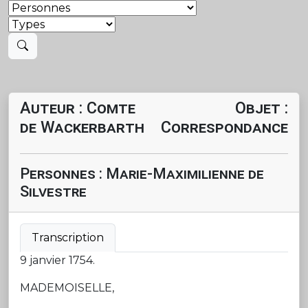
Auteur : Comte
Objet :
de Wackerbarth
Correspondance
Personnes : Marie-Maximilienne de
Silvestre
Transcription
9 janvier 1754.
MADEMOISELLE,