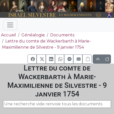
Accueil
Généalogie
Documents
Lettre du comte de Wackerbarth à Marie-
Maximilienne de Silvestre - 9 janvier 1754
Lettre du comte de
Wackerbarth à Marie-
Maximilienne de Silvestre - 9
janvier 1754