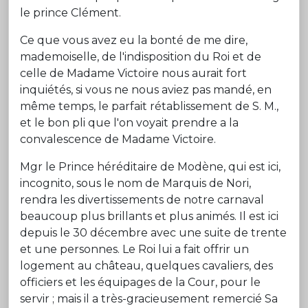
le prince Clément.
Ce que vous avez eu la bonté de me dire,
mademoiselle, de l'indisposition du Roi et de
celle de Madame Victoire nous aurait fort
inquiétés, si vous ne nous aviez pas mandé, en
même temps, le parfait rétablissement de S. M.,
et le bon pli que l'on voyait prendre a la
convalescence de Madame Victoire.
Mgr le Prince héréditaire de Modène, qui est ici,
incognito, sous le nom de Marquis de Nori,
rendra les divertissements de notre carnaval
beaucoup plus brillants et plus animés. Il est ici
depuis le 30 décembre avec une suite de trente
et une personnes. Le Roi lui a fait offrir un
logement au château, quelques cavaliers, des
officiers et les équipages de la Cour, pour le
servir ; mais il a très-gracieusement remercié Sa