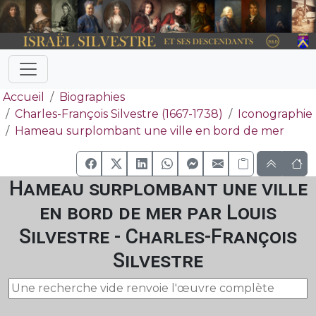
Accueil
Biographies
Charles-François Silvestre (1667-1738)
Iconographie
Hameau surplombant une ville en bord de mer
Hameau surplombant une ville
en bord de mer par Louis
Silvestre - Charles-François
Silvestre