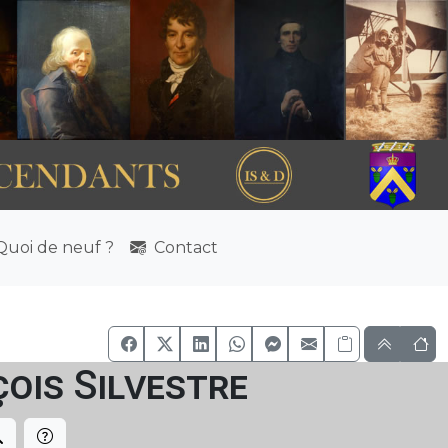
uoi de neuf ?
Contact
ois Silvestre