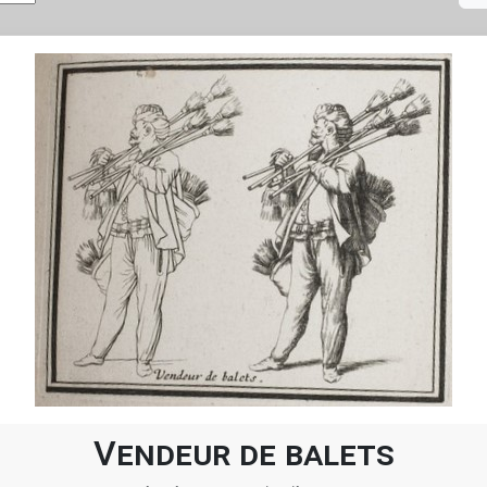
Vendeur de balets