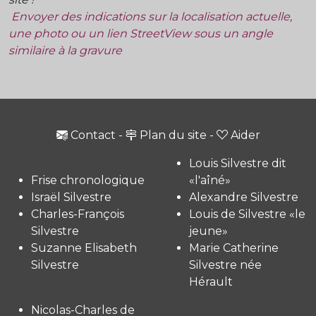
Envoyer des indications sur la localisation actuelle,
une photo ou un lien StreetView sous un angle
similaire à la gravure
Contact
-
Plan du site
-
Aider
Louis Silvestre dit
Frise chronologique
«l'aîné»
Israël Silvestre
Alexandre Silvestre
Charles-François
Louis de Silvestre «le
Silvestre
jeune»
Suzanne Elisabeth
Marie Catherine
Silvestre
Silvestre née
Hérault
Nicolas-Charles de