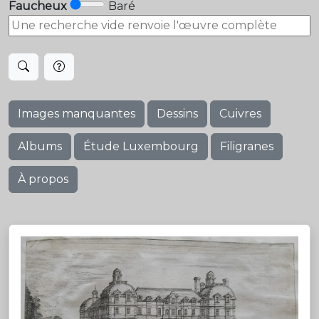
Faucheux
Baré
Images manquantes
Dessins
Cuivres
Albums
Étude Luxembourg
Filigranes
À propos