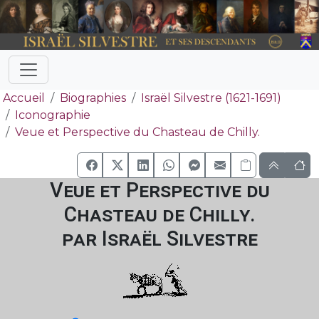
Accueil
Biographies
Israël Silvestre (1621-1691)
Iconographie
Veue et Perspective du Chasteau de Chilly.
Veue et Perspective du
Chasteau de Chilly.
par Israël Silvestre