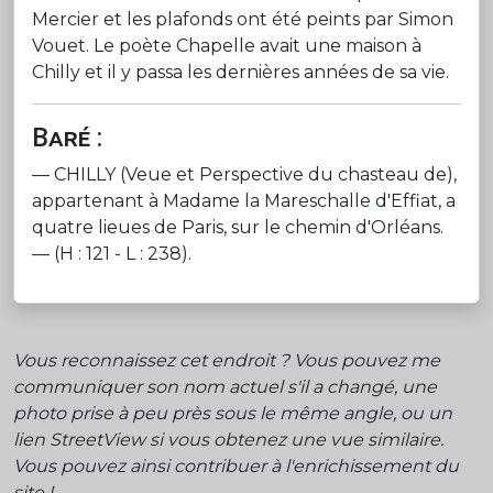
Mercier et les plafonds ont été peints par Simon
Vouet. Le poète Chapelle avait une maison à
Chilly et il y passa les dernières années de sa vie.
Baré :
— CHILLY (Veue et Perspective du chasteau de),
appartenant à Madame la Mareschalle d'Effiat, a
quatre lieues de Paris, sur le chemin d'Orléans.
— (H : 121 - L : 238).
Vous reconnaissez cet endroit ? Vous pouvez me
communiquer son nom actuel s'il a changé, une
photo prise à peu près sous le même angle, ou un
lien StreetView si vous obtenez une vue similaire.
Vous pouvez ainsi contribuer à l'enrichissement du
site !