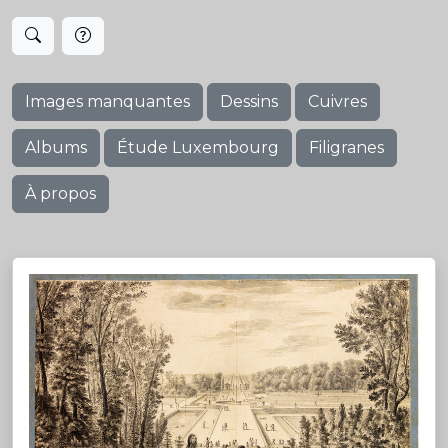
Images manquantes
Dessins
Cuivres
Albums
Étude Luxembourg
Filigranes
À propos