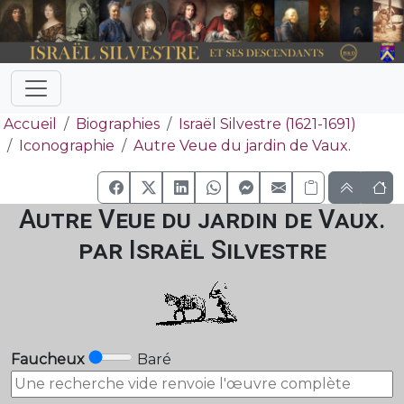
Accueil
Biographies
Israël Silvestre (1621-1691)
Iconographie
Autre Veue du jardin de Vaux.
Autre Veue du jardin de Vaux.
par Israël Silvestre
Faucheux
Baré