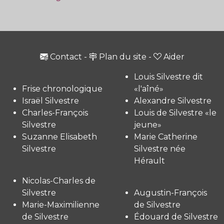
Contact
-
Plan du site
-
Aider
Louis Silvestre dit
Frise chronologique
«l'aîné»
Israël Silvestre
Alexandre Silvestre
Charles-François
Louis de Silvestre «le
Silvestre
jeune»
Suzanne Elisabeth
Marie Catherine
Silvestre
Silvestre née
Hérault
Nicolas-Charles de
Silvestre
Augustin-François
Marie-Maximilienne
de Silvestre
de Silvestre
Édouard de Silvestre