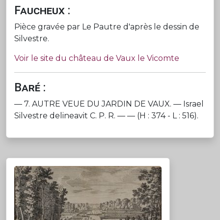
Faucheux :
Pièce gravée par Le Pautre d'après le dessin de
Silvestre.
Voir le site du château de Vaux le Vicomte
Baré :
— 7. AUTRE VEUE DU JARDIN DE VAUX. — Israel
Silvestre delineavit C. P. R. — — (H : 374 - L : 516).