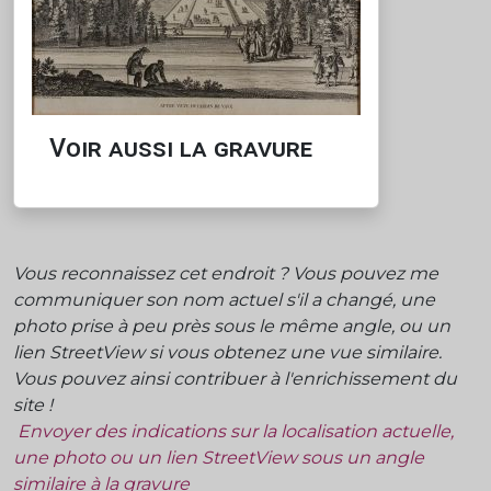
Voir aussi la gravure
Vous reconnaissez cet endroit ? Vous pouvez me
communiquer son nom actuel s'il a changé, une
photo prise à peu près sous le même angle, ou un
lien StreetView si vous obtenez une vue similaire.
Vous pouvez ainsi contribuer à l'enrichissement du
site !
Envoyer des indications sur la localisation actuelle,
une photo ou un lien StreetView sous un angle
similaire à la gravure