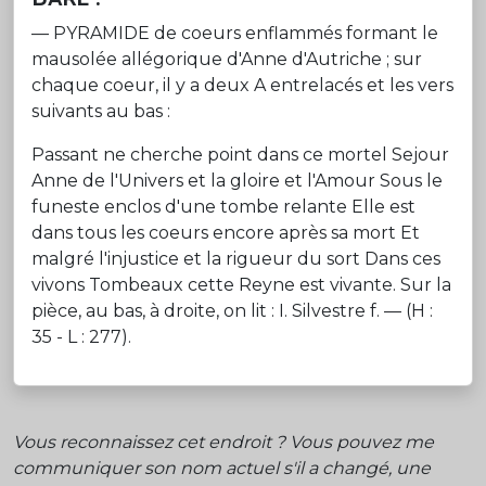
— PYRAMIDE de coeurs enflammés formant le
mausolée allégorique d'Anne d'Autriche ; sur
chaque coeur, il y a deux A entrelacés et les vers
suivants au bas :
Passant ne cherche point dans ce mortel Sejour
Anne de l'Univers et la gloire et l'Amour Sous le
funeste enclos d'une tombe relante Elle est
dans tous les coeurs encore après sa mort Et
malgré l'injustice et la rigueur du sort Dans ces
vivons Tombeaux cette Reyne est vivante. Sur la
pièce, au bas, à droite, on lit : I. Silvestre f. — (H :
35 - L : 277).
Vous reconnaissez cet endroit ? Vous pouvez me
communiquer son nom actuel s'il a changé, une