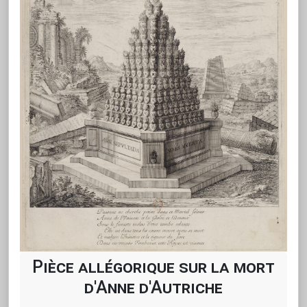
Pièce allégorique sur la mort
d'Anne d'Autriche