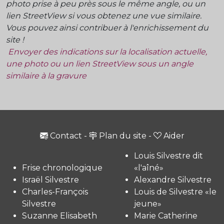
photo prise à peu près sous le même angle, ou un
lien StreetView si vous obtenez une vue similaire.
Vous pouvez ainsi contribuer à l'enrichissement du
site !
Envoyer des indications sur la localisation actuelle,
une photo ou un lien StreetView sous un angle
similaire à la gravure
Contact
-
Plan du site
-
Aider
Louis Silvestre dit
Frise chronologique
«l'aîné»
Israël Silvestre
Alexandre Silvestre
Charles-François
Louis de Silvestre «le
Silvestre
jeune»
Suzanne Elisabeth
Marie Catherine