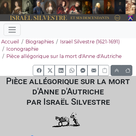
Accueil
Biographies
Israël Silvestre (1621-1691)
Iconographie
Pièce allégorique sur la mort d'Anne d'Autriche
Pièce allégorique sur la mort
d'Anne d'Autriche
par Israël Silvestre