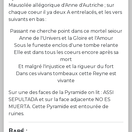
Mausolée allégorique d'Anne d'Autriche ; sur
chaque coeur il ya deux A entrelacés, et les vers
suivants en bas :
Passant ne cherche point dans ce mortel seiour
Anne de l'Univers et la Gloire et l'Amour
Sous le funeste enclos d'une tombe relante
Elle est dans tous les coeurs encore après sa
mort
Et malgré l'injustice et la rigueur du fort
Dans ces vivans tombeaux cette Reyne est
vivante
Sur une des faces de la Pyramide on lit : ASSI
SEPULTADA et sur la face adjacente NO ES
MUERTA. Cette Pyramide est entourée de
ruines.
Baré :