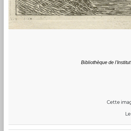
Bibliothèque de l'Institu
Cette image
Le