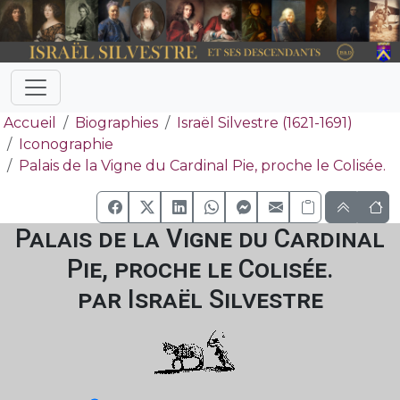
Accueil
Biographies
Israël Silvestre (1621-1691)
Iconographie
Palais de la Vigne du Cardinal Pie, proche le Colisée.
Palais de la Vigne du Cardinal
Pie, proche le Colisée.
par Israël Silvestre