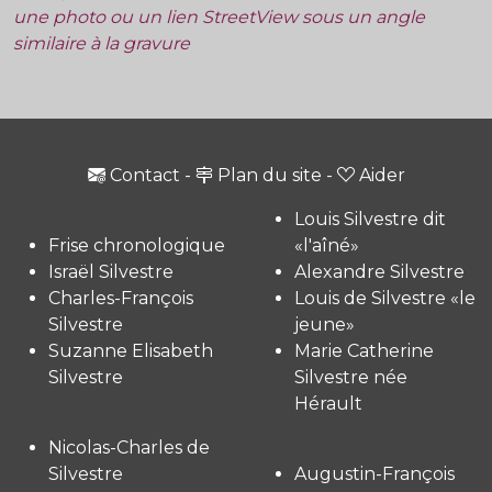
une photo ou un lien StreetView sous un angle
similaire à la gravure
Contact
-
Plan du site
-
Aider
Louis Silvestre dit
Frise chronologique
«l'aîné»
Israël Silvestre
Alexandre Silvestre
Charles-François
Louis de Silvestre «le
Silvestre
jeune»
Suzanne Elisabeth
Marie Catherine
Silvestre
Silvestre née
Hérault
Nicolas-Charles de
Silvestre
Augustin-François