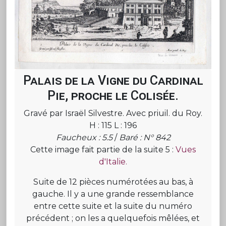
Palais de la Vigne du Cardinal
Pie, proche le Colisée.
Gravé par Israël Silvestre. Avec priuil. du Roy.
H : 115 L : 196
Faucheux : 5.5
/
Baré : N° 842
Cette image fait partie de la suite 5 :
Vues
d'Italie.
Suite de 12 pièces numérotées au bas, à
gauche. Il y a une grande ressemblance
entre cette suite et la suite du numéro
précédent ; on les a quelquefois mêlées, et