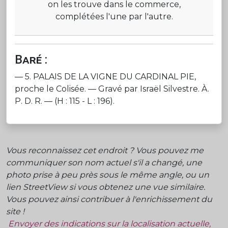
on les trouve dans le commerce,
complétées l'une par l'autre.
Baré :
— 5. PALAIS DE LA VIGNE DU CARDINAL PIE,
proche le Colisée. — Gravé par Israël Silvestre. À.
P. D. R. — (H : 115 - L : 196).
Vous reconnaissez cet endroit ? Vous pouvez me
communiquer son nom actuel s'il a changé, une
photo prise à peu près sous le même angle, ou un
lien StreetView si vous obtenez une vue similaire.
Vous pouvez ainsi contribuer à l'enrichissement du
site !
Envoyer des indications sur la localisation actuelle,