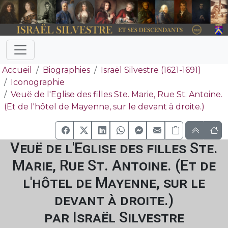
Accueil
Biographies
Israël Silvestre (1621-1691)
Iconographie
Veuë de l'Eglise des filles Ste. Marie, Rue St. Antoine.
(Et de l'hôtel de Mayenne, sur le devant à droite.)
Veuë de l'Eglise des filles Ste.
Marie, Rue St. Antoine. (Et de
l'hôtel de Mayenne, sur le
devant à droite.)
par Israël Silvestre