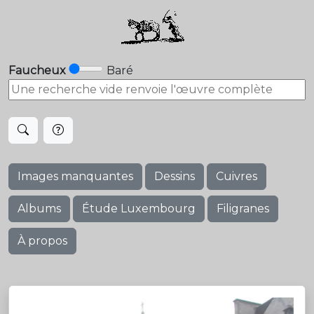
Faucheux
Baré
Images manquantes
Dessins
Cuivres
Albums
Étude Luxembourg
Filigranes
À propos