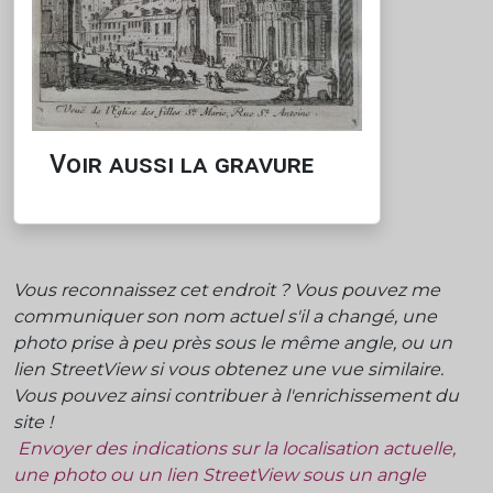
Voir aussi la gravure
Vous reconnaissez cet endroit ? Vous pouvez me
communiquer son nom actuel s'il a changé, une
photo prise à peu près sous le même angle, ou un
lien StreetView si vous obtenez une vue similaire.
Vous pouvez ainsi contribuer à l'enrichissement du
site !
Envoyer des indications sur la localisation actuelle,
une photo ou un lien StreetView sous un angle