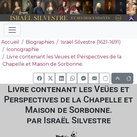
Accueil
Biographies
Israël Silvestre (1621-1691)
Iconographie
Livre contenant les Veües et Perspectives de la
Chapelle et Maison de Sorbonne.
Livre contenant les Veües et
Perspectives de la Chapelle et
Maison de Sorbonne.
par Israël Silvestre