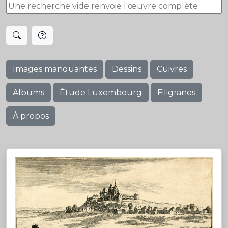
Images manquantes
Dessins
Cuivres
Albums
Étude Luxembourg
Filigranes
À propos