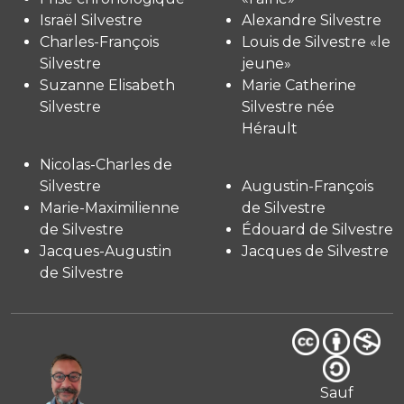
Israël Silvestre
Alexandre Silvestre
Charles-François
Louis de Silvestre «le
Silvestre
jeune»
Suzanne Elisabeth
Marie Catherine
Silvestre
Silvestre née
Hérault
Nicolas-Charles de
Silvestre
Augustin-François
Marie-Maximilienne
de Silvestre
de Silvestre
Édouard de Silvestre
Jacques-Augustin
Jacques de Silvestre
de Silvestre
Sauf