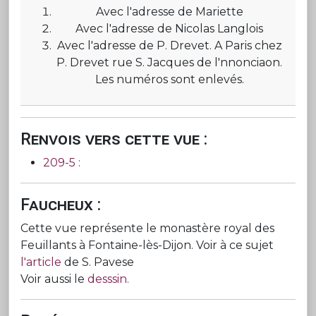
Avec l'adresse de Mariette
Avec l'adresse de Nicolas Langlois
Avec l'adresse de P. Drevet. A Paris chez
P. Drevet rue S. Jacques de l'nnonciaon.
Les numéros sont enlevés.
Renvois vers cette vue :
209-5 :
Faucheux :
Cette vue représente le monastère royal des
Feuillants à Fontaine-lès-Dijon. Voir à ce sujet
l'article
de S. Pavese
Voir aussi le
desssin.