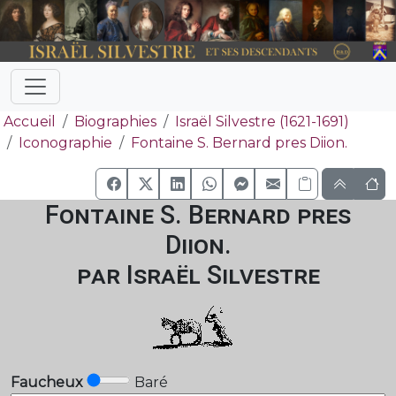
Accueil
Biographies
Israël Silvestre (1621-1691)
Iconographie
Fontaine S. Bernard pres Diion.
Fontaine S. Bernard pres
Diion.
par Israël Silvestre
Faucheux
Baré