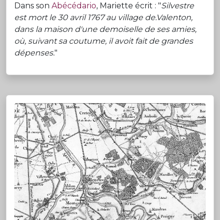
Dans son
Abécédario
, Mariette écrit : "
Silvestre
est mort le 30 avril 1767 au village de.Valenton,
dans la maison d'une demoiselle de ses amies,
où, suivant sa coutume, il avoit fait de grandes
dépenses.
"