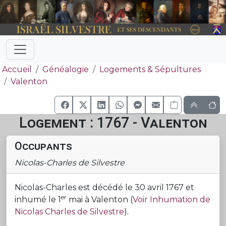
Accueil
Généalogie
Logements & Sépultures
Valenton
Logement : 1767 - Valenton
Occupants
Nicolas-Charles de Silvestre
Nicolas-Charles est décédé le 30 avril 1767 et
er
inhumé le 1
mai à Valenton (
Voir Inhumation de
Nicolas Charles de Silvestre
).