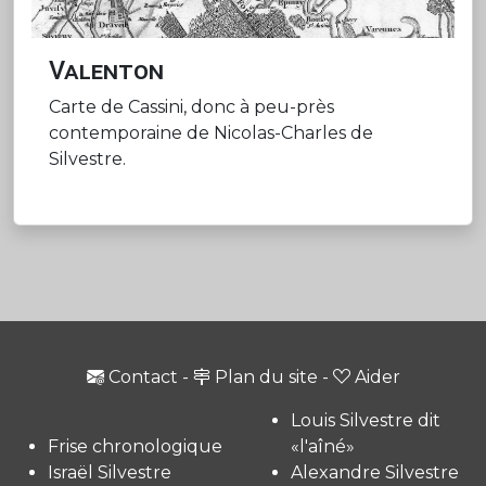
Valenton
Carte de Cassini, donc à peu-près
contemporaine de Nicolas-Charles de
Silvestre.
Contact
-
Plan du site
-
Aider
Louis Silvestre dit
Frise chronologique
«l'aîné»
Israël Silvestre
Alexandre Silvestre