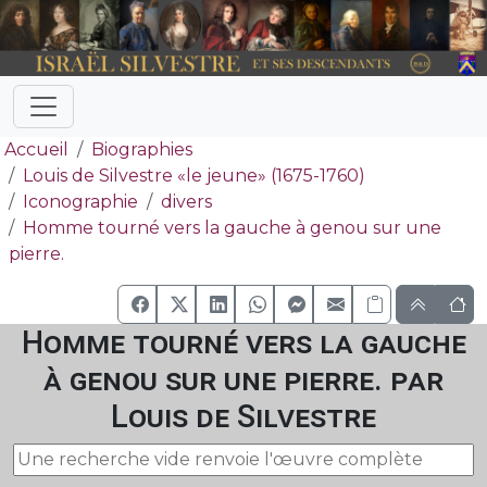
Accueil
Biographies
Louis de Silvestre «le jeune» (1675-1760)
Iconographie
divers
Homme tourné vers la gauche à genou sur une
pierre.
Homme tourné vers la gauche
à genou sur une pierre. par
Louis de Silvestre