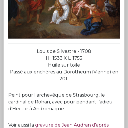
Louis de Silvestre - 1708
H : 1533 X L: 1755
Huile sur toile
Passé aux enchères au Dorotheum (Vienne) en
2011
Peint pour l'archevêque de Strasbourg, le
cardinal de Rohan, avec pour pendant l'adieu
d'Hector à Andromaque.
Voir aussi la
gravure de Jean Audran d'après