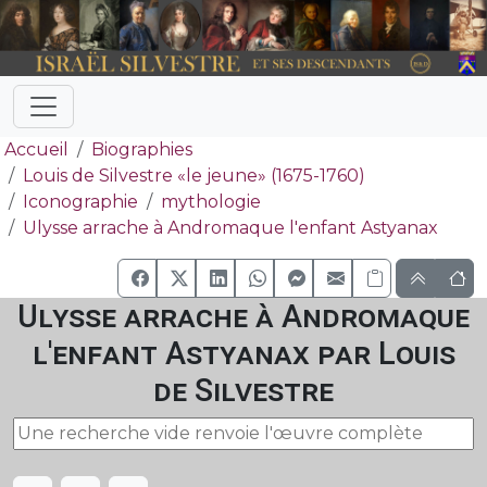
Accueil
Biographies
Louis de Silvestre «le jeune» (1675-1760)
Iconographie
mythologie
Ulysse arrache à Andromaque l'enfant Astyanax
Ulysse arrache à Andromaque
l'enfant Astyanax par Louis
de Silvestre