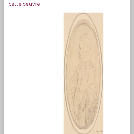
cette oeuvre