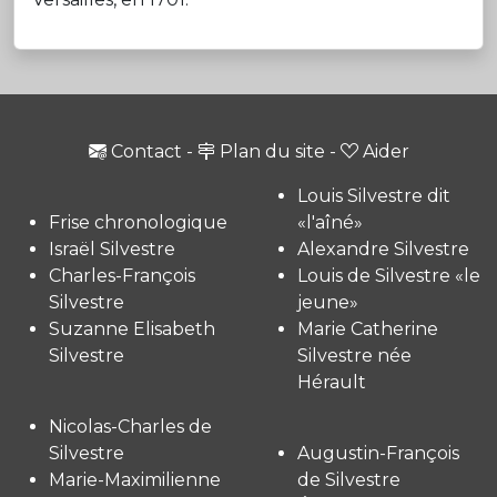
Contact
-
Plan du site
-
Aider
Louis Silvestre dit
Frise chronologique
«l'aîné»
Israël Silvestre
Alexandre Silvestre
Charles-François
Louis de Silvestre «le
Silvestre
jeune»
Suzanne Elisabeth
Marie Catherine
Silvestre
Silvestre née
Hérault
Nicolas-Charles de
Silvestre
Augustin-François
Marie-Maximilienne
de Silvestre