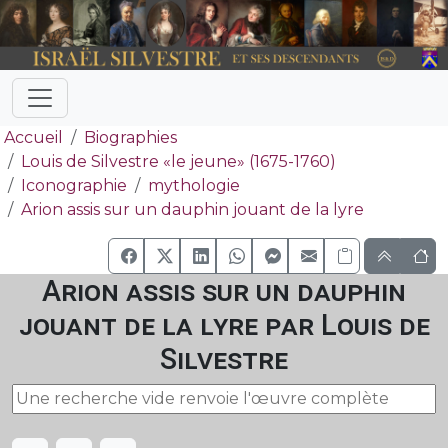
Accueil
Biographies
Louis de Silvestre «le jeune» (1675-1760)
Iconographie
mythologie
Arion assis sur un dauphin jouant de la lyre
Arion assis sur un dauphin
jouant de la lyre par Louis de
Silvestre