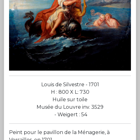
Louis de Silvestre - 1701
H : 800 X L: 730
Huile sur toile
Musée du Louvre inv. 3529
- Weigert : 54
Peint pour le pavillon de la Ménagerie, à
Versailles, en 1701.