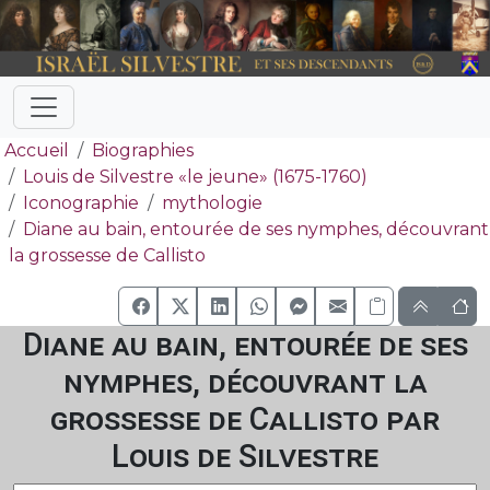
Accueil
Biographies
Louis de Silvestre «le jeune» (1675-1760)
Iconographie
mythologie
Diane au bain, entourée de ses nymphes, découvrant
la grossesse de Callisto
Diane au bain, entourée de ses
nymphes, découvrant la
grossesse de Callisto par
Louis de Silvestre