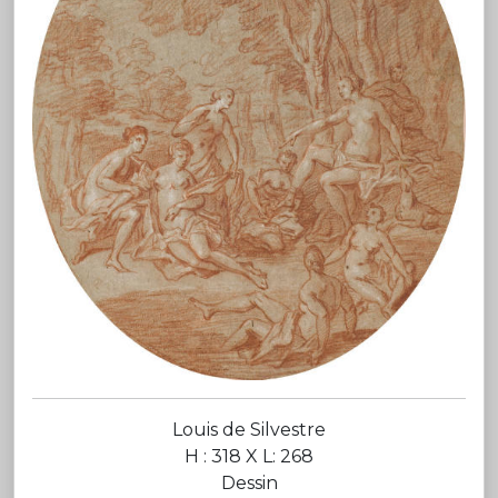
Louis de Silvestre
H : 318 X L: 268
Dessin