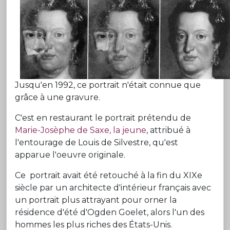
Jusqu'en 1992, ce portrait n'était connue que
grâce à une gravure.
C'est en restaurant le portrait prétendu de
Marie-Josèphe de Saxe, la jeune
, attribué à
l'entourage de Louis de Silvestre, qu'est
apparue l'oeuvre originale.
Ce portrait avait été retouché à la fin du XIXe
siècle par un architecte d'intérieur français avec
un portrait plus attrayant pour orner la
résidence d'été d'Ogden Goelet, alors l'un des
hommes les plus riches des États-Unis.