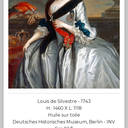
Louis de Silvestre - 1743
H : 1460 X L: 1118
Huile sur toile
Deutsches Historisches Museum, Berlin - INV.