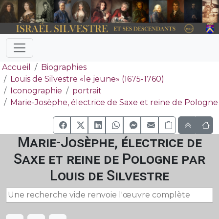
Accueil
Biographies
Louis de Silvestre «le jeune» (1675-1760)
Iconographie
portrait
Marie-Josèphe, électrice de Saxe et reine de Pologne
Marie-Josèphe, électrice de
Saxe et reine de Pologne par
Louis de Silvestre