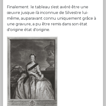
Finalement le tableau s'est avéré être une
œuvre jusque-là inconnue de Silvestre lui-
même, auparavant connu uniquement grâce à
une gravure, a pu être remis dans son état
d'origine état d'origine.