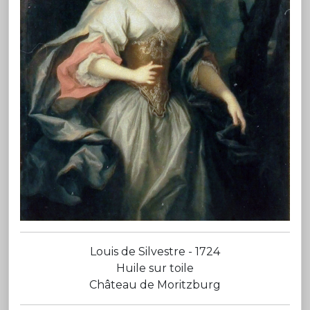
Louis de Silvestre - 1724
Huile sur toile
Château de Moritzburg