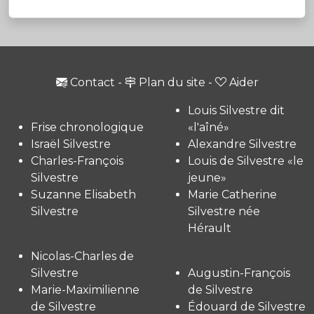
Contact
-
Plan du site
-
Aider
Louis Silvestre dit
Frise chronologique
«l'aîné»
Israël Silvestre
Alexandre Silvestre
Charles-François
Louis de Silvestre «le
Silvestre
jeune»
Suzanne Elisabeth
Marie Catherine
Silvestre
Silvestre née
Hérault
Nicolas-Charles de
Silvestre
Augustin-François
Marie-Maximilienne
de Silvestre
de Silvestre
Édouard de Silvestre