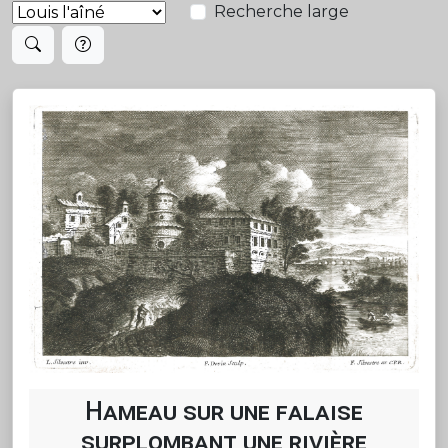
Recherche large
Hameau sur une falaise
surplombant une rivière