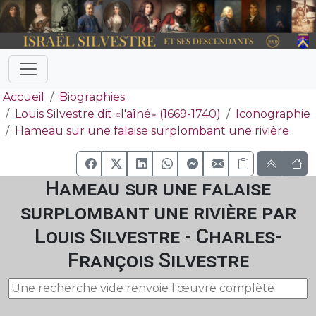
Accueil
Biographies
Louis Silvestre dit «l'aîné» (1669-1740)
Iconographie
Hameau sur une falaise surplombant une rivière
Hameau sur une falaise
surplombant une rivière par
Louis Silvestre - Charles-
François Silvestre