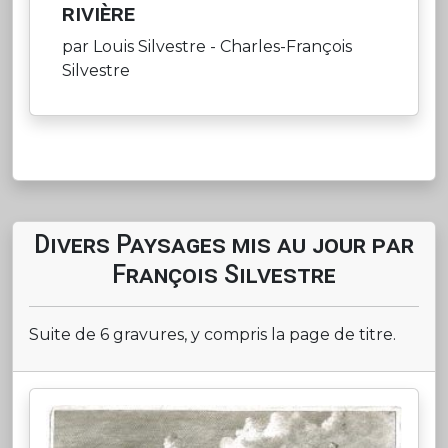
rivière
par Louis Silvestre - Charles-François
Silvestre
Divers Paysages mis au jour par
François Silvestre
Suite de 6 gravures, y compris la page de titre.