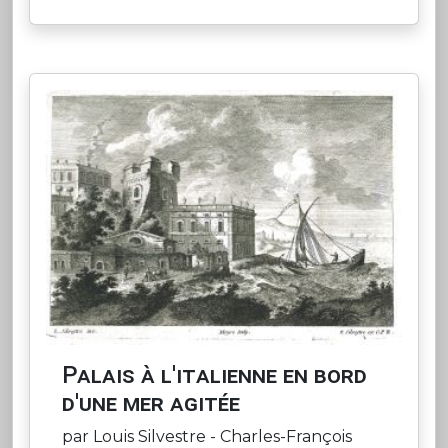
Palais à l'italienne en bord
d'une mer agitée
par Louis Silvestre - Charles-François