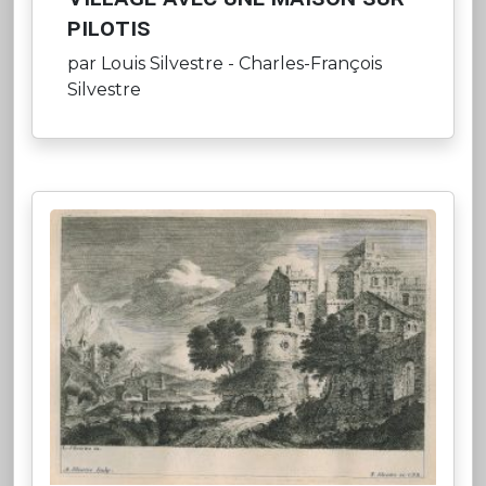
pilotis
par Louis Silvestre - Charles-François
Silvestre