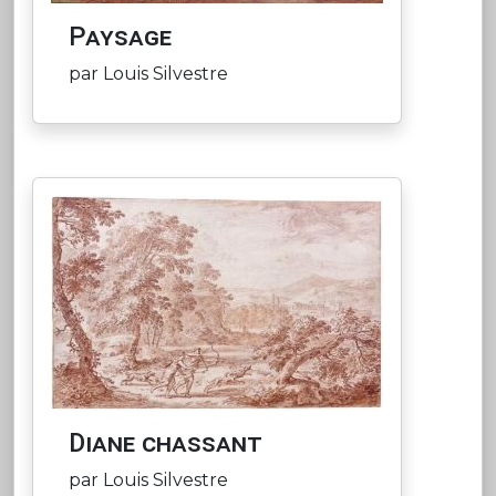
Paysage
par Louis Silvestre
Diane chassant
par Louis Silvestre