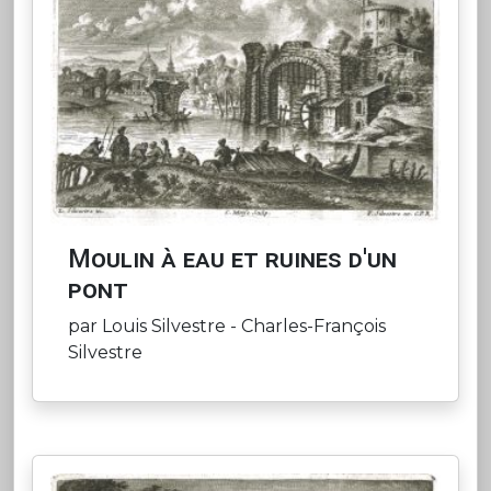
Moulin à eau et ruines d'un
pont
par Louis Silvestre - Charles-François
Silvestre