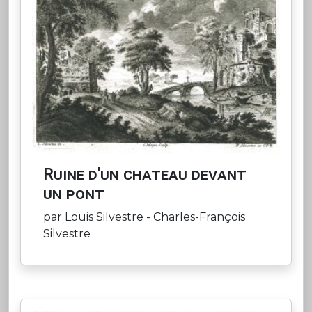
Ruine d'un chateau devant
un pont
par Louis Silvestre - Charles-François
Silvestre