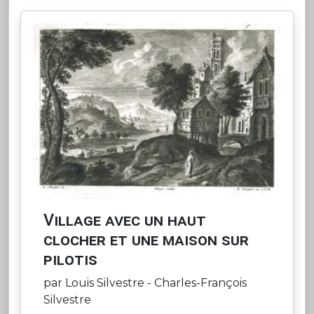
Village avec un haut
clocher et une maison sur
pilotis
par Louis Silvestre - Charles-François
Silvestre