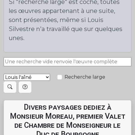
Si "recherche large" est coché, toutes
les œuvres appartenant à une suite,
sont présentées, même si Louis
Silvestre n'a travaillé que sur quelques
unes.
Recherche large
Divers paysages dediez à
Monsieur Moreau, premier Valet
de Chambre de Monseigneur le
Duc de Bourgogne