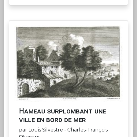
Hameau surplombant une
ville en bord de mer
par Louis Silvestre - Charles-François