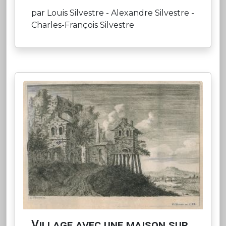
par Louis Silvestre - Alexandre Silvestre -
Charles-François Silvestre
Village avec une maison sur