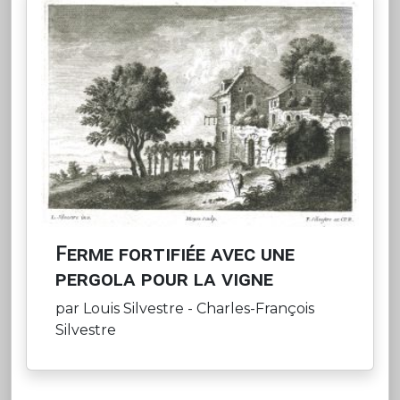
Ferme fortifiée avec une
pergola pour la vigne
par Louis Silvestre - Charles-François
Silvestre