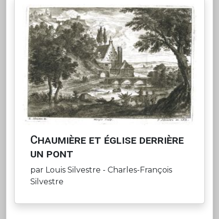
Chaumière et église derrière
un pont
par Louis Silvestre - Charles-François
Silvestre