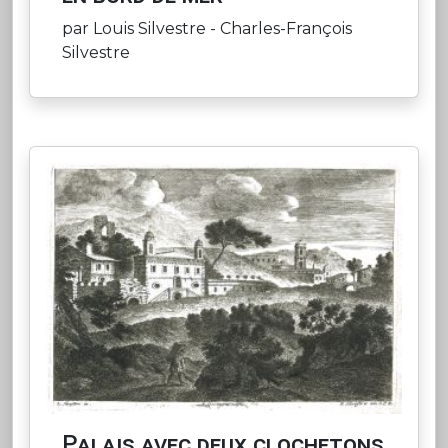
par Louis Silvestre - Charles-François
Silvestre
Palais avec deux clochetons