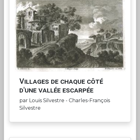
Villages de chaque côté
d'une vallée escarpée
par Louis Silvestre - Charles-François
Silvestre