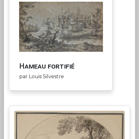
Hameau fortifié
par Louis Silvestre