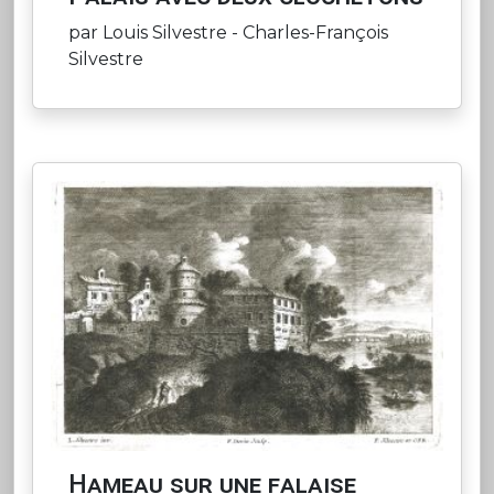
par Louis Silvestre - Charles-François
Silvestre
Hameau sur une falaise