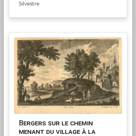
Silvestre
Bergers sur le chemin
menant du village à la