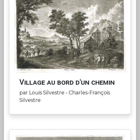
Village au bord d'un chemin
par Louis Silvestre - Charles-François
Silvestre