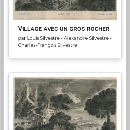
Village avec un gros rocher
par Louis Silvestre - Alexandre Silvestre -
Charles-François Silvestre