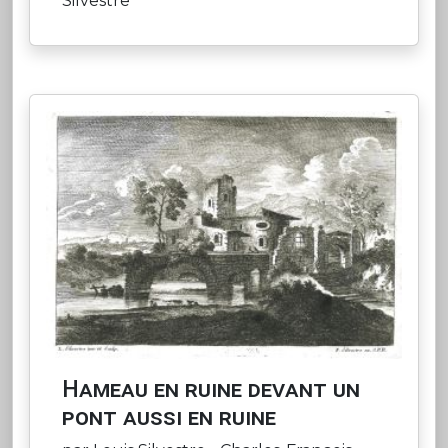
Silvestre
Hameau en ruine devant un
pont aussi en ruine