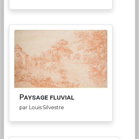
Paysage fluvial
par Louis Silvestre