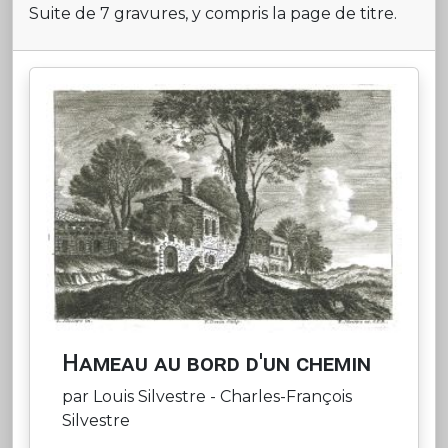
Suite de 7 gravures, y compris la page de titre.
Hameau au bord d'un chemin
par Louis Silvestre - Charles-François
Silvestre