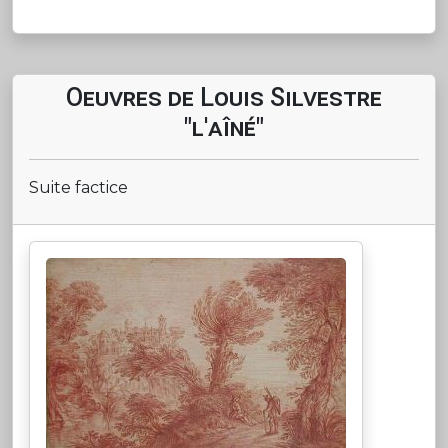
Oeuvres de Louis Silvestre
"l'aîné"
Suite factice