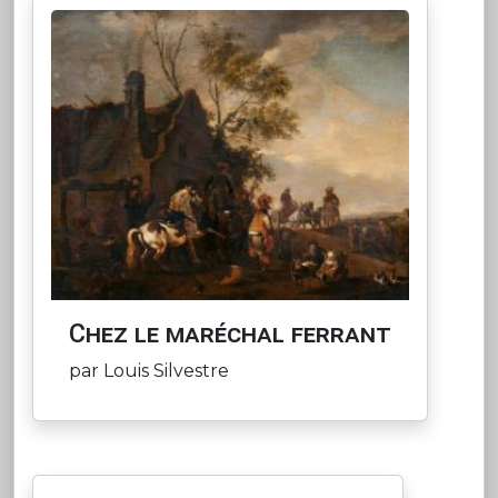
Chez le maréchal ferrant
par Louis Silvestre