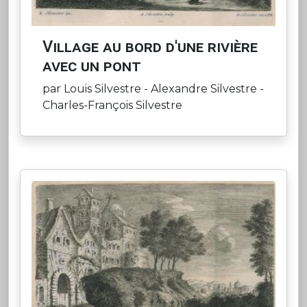
Village au bord d'une rivière
avec un pont
par Louis Silvestre - Alexandre Silvestre -
Charles-François Silvestre