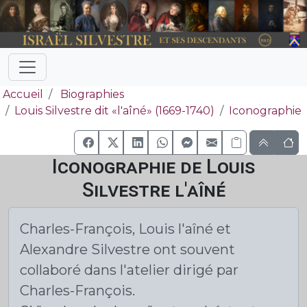
Accueil
Biographies
Louis Silvestre dit «l'aîné» (1669-1740)
Iconographie
Iconographie de Louis
Silvestre l'aîné
Charles-François, Louis l'aîné et
Alexandre Silvestre ont souvent
collaboré dans l'atelier dirigé par
Charles-François.