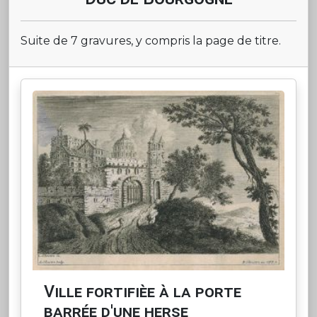
Suite de 7 gravures, y compris la page de titre.
Ville fortifièe à la porte
barrée d'une herse