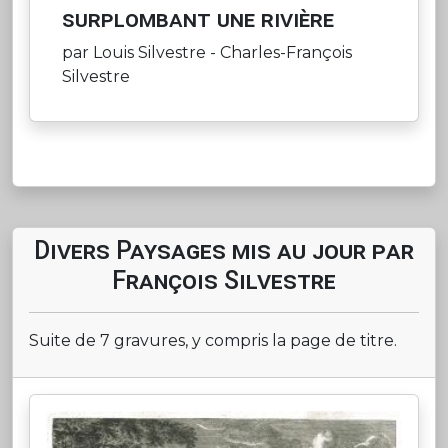
surplombant une rivière
par Louis Silvestre - Charles-François
Silvestre
Divers Paysages mis au jour par
François Silvestre
Suite de 7 gravures, y compris la page de titre.