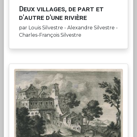
Deux villages, de part et
d'autre d'une rivière
par Louis Silvestre - Alexandre Silvestre -
Charles-François Silvestre