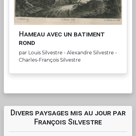
Hameau avec un batiment
rond
par Louis Silvestre - Alexandre Silvestre -
Charles-François Silvestre
Divers paysages mis au jour par
François Silvestre