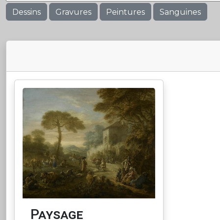
Dessins
Gravures
Peintures
Sanguines
Paysage