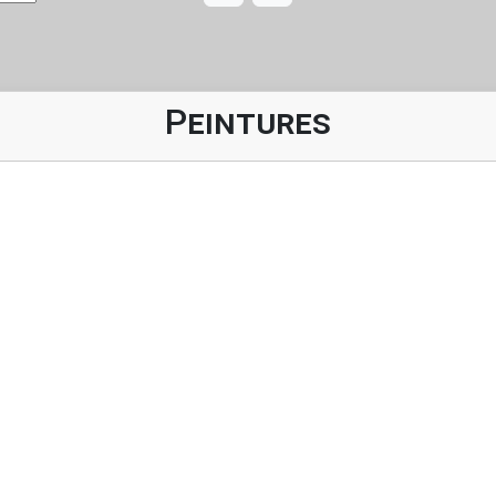
Peintures