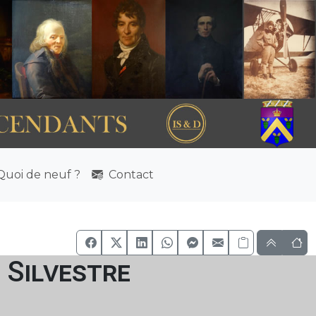
uoi de neuf ?
Contact
 Silvestre