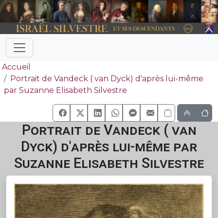
Accueil
Portrait de Vandeck ( van Dyck) d'après lui-même
par Suzanne Elisabeth Silvestre
Portrait de Vandeck ( van
Dyck) d'après lui-même par
Suzanne Elisabeth Silvestre