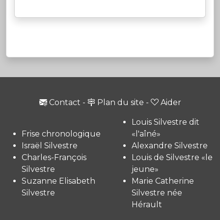
Contact
-
Plan du site
-
Aider
Louis Silvestre dit
Frise chronologique
«l'aîné»
Israël Silvestre
Alexandre Silvestre
Charles-François
Louis de Silvestre «le
Silvestre
jeune»
Suzanne Elisabeth
Marie Catherine
Silvestre
Silvestre née
Hérault